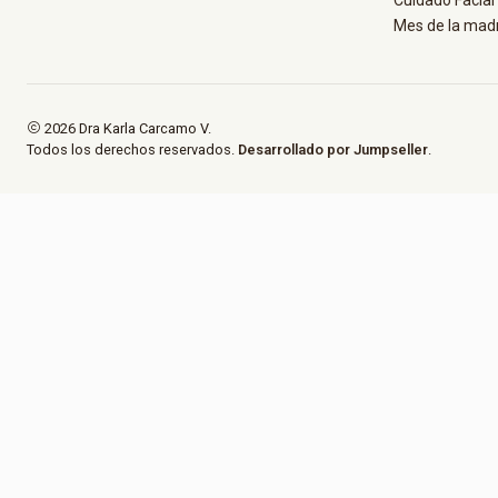
Mes de la mad
2026 Dra Karla Carcamo V.
Todos los derechos reservados.
Desarrollado por Jumpseller
.