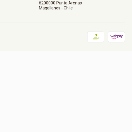
6200000 Punta Arenas
Magallanes - Chile