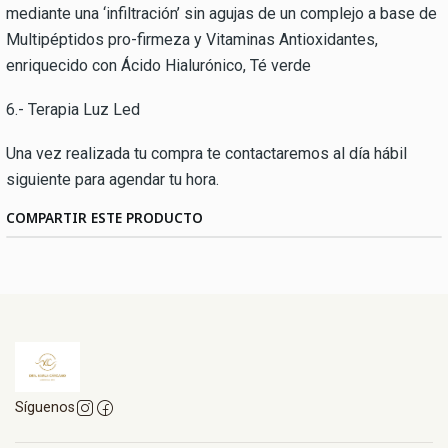
mediante una ‘infiltración’ sin agujas de un complejo a base de
Multipéptidos pro-firmeza y Vitaminas Antioxidantes,
enriquecido con Ácido Hialurónico, Té verde
6.- Terapia Luz Led
Una vez realizada tu compra te contactaremos al día hábil
siguiente para agendar tu hora.
COMPARTIR ESTE PRODUCTO
Síguenos