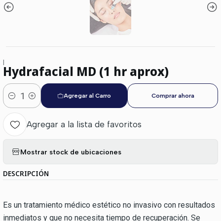
|
Hydrafacial MD (1 hr aprox)
Agregar al Carro
Comprar ahora
Cantidad
Agregar a la lista de favoritos
Mostrar stock de ubicaciones
DESCRIPCIÓN
Es un tratamiento médico estético no invasivo con resultados
inmediatos y que no necesita tiempo de recuperación. Se