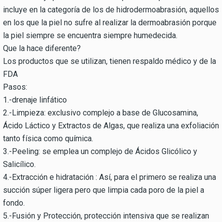
incluye en la categoría de los de hidrodermoabrasión, aquellos
en los que la piel no sufre al realizar la dermoabrasión porque
la piel siempre se encuentra siempre humedecida.
Que la hace diferente?
Los productos que se utilizan, tienen respaldo médico y de la
FDA
Pasos:
1.-drenaje linfático
2.-Limpieza: exclusivo complejo a base de Glucosamina,
Ácido Láctico y Extractos de Algas, que realiza una exfoliación
tanto física como química.
3.-Peeling: se emplea un complejo de Ácidos Glicólico y
Salicílico.
4.-Extracción e hidratación : Así, para el primero se realiza una
succión súper ligera pero que limpia cada poro de la piel a
fondo.
5.-Fusión y Protección, protección intensiva que se realizan