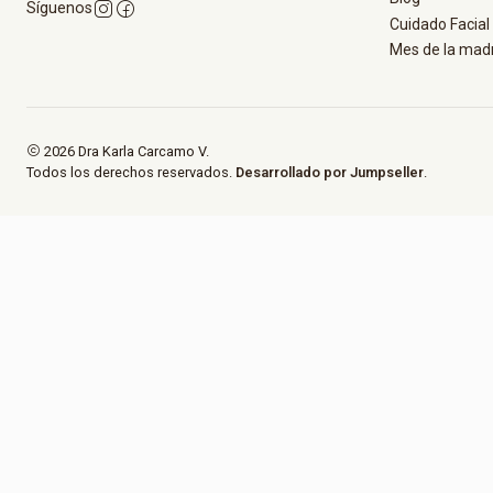
Síguenos
Cuidado Facial 
Mes de la mad
2026 Dra Karla Carcamo V.
Todos los derechos reservados.
Desarrollado por Jumpseller
.