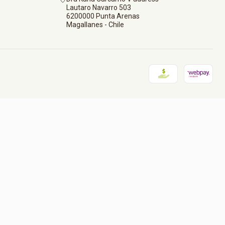
Lautaro Navarro 503
6200000 Punta Arenas
Magallanes - Chile