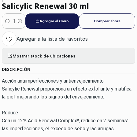
|
Salicylic Renewal 30 ml
Agregar al Carro
Comprar ahora
Cantidad
Agregar a la lista de favoritos
Mostrar stock de ubicaciones
DESCRIPCIÓN
Acción antiimperfecciones y antienvejecimiento
Salicylic Renewal proporciona un efecto exfoliante y matifica
la piel, mejorando los signos del envejecimiento.
Reduce
Con un 12% Acid Renewal Complex², reduce en 2 semanas¹
las imperfecciones, el exceso de sebo y las arrugas.