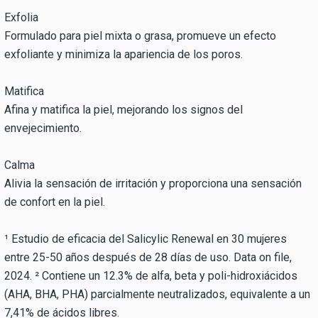
Exfolia
Formulado para piel mixta o grasa, promueve un efecto
exfoliante y minimiza la apariencia de los poros.
Matifica
Afina y matifica la piel, mejorando los signos del
envejecimiento.
Calma
Alivia la sensación de irritación y proporciona una sensación
de confort en la piel.
¹ Estudio de eficacia del Salicylic Renewal en 30 mujeres
entre 25-50 años después de 28 días de uso. Data on file,
2024. ² Contiene un 12.3% de alfa, beta y poli-hidroxiácidos
(AHA, BHA, PHA) parcialmente neutralizados, equivalente a un
7,41% de ácidos libres.