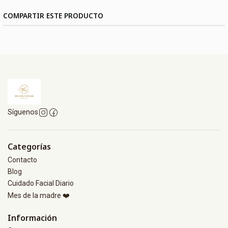
COMPARTIR ESTE PRODUCTO
Síguenos
Categorías
Contacto
Blog
Cuidado Facial Diario
Mes de la madre ❤️
Información