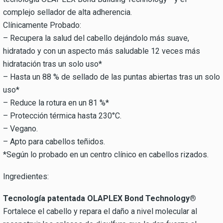
complejo sellador de alta adherencia.
Clínicamente Probado:
– Recupera la salud del cabello dejándolo más suave,
hidratado y con un aspecto más saludable 12 veces más
hidratación tras un solo uso*
– Hasta un 88 % de sellado de las puntas abiertas tras un solo
uso*
– Reduce la rotura en un 81 %*
– Protección térmica hasta 230°C.
– Vegano.
– Apto para cabellos teñidos.
*Según lo probado en un centro clínico en cabellos rizados.
Ingredientes:
Tecnología patentada OLAPLEX Bond Technology®
Fortalece el cabello y repara el daño a nivel molecular al