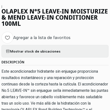
|
OLAPLEX N°5 LEAVE-IN MOISTURIZE
& MEND LEAVE-IN CONDITIONER
100ML
Agregar a la lista de favoritos
Mostrar stock de ubicaciones
DESCRIPCIÓN
Este acondicionador hidratante sin enjuague proporciona
resultados instantáneos y una reparación y protección
continuas desde la corteza hasta la cutícula. El acondicionador
No.5 LEAVE-IN™ sin enjuague sella inmediatamente las puntas
abiertas y favorece un cabello visiblemente más saludable
tras un solo uso. Ve más allá de la hidratación con la
tecnología OLAPLEX Bond Building Technology™ y el