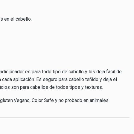
s en el cabello.
icionador es para todo tipo de cabello y los deja fácil de
n cada aplicación. Es seguro para cabello teñido y deja el
cios son para cabellos de todos tipos y texturas.
 gluten.Vegano, Color Safe y no probado en animales.