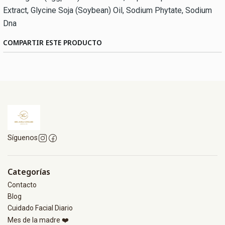
Extract, Glycine Soja (Soybean) Oil, Sodium Phytate, Sodium
Dna
COMPARTIR ESTE PRODUCTO
Síguenos
Categorías
Contacto
Blog
Cuidado Facial Diario
Mes de la madre ❤️