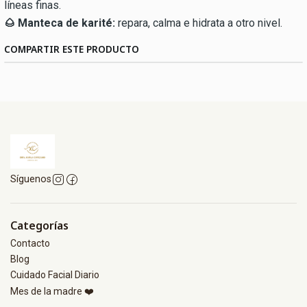
líneas finas.
🌰 Manteca de karité:
repara, calma e hidrata a otro nivel.
COMPARTIR ESTE PRODUCTO
Síguenos
Categorías
Contacto
Blog
Cuidado Facial Diario
Mes de la madre ❤️