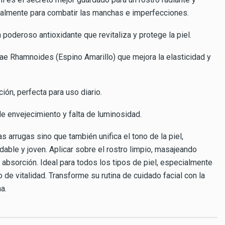
ialmente para combatir las manchas e imperfecciones.
 poderoso antioxidante que revitaliza y protege la piel.
ae Rhamnoides (Espino Amarillo) que mejora la elasticidad y
ción, perfecta para uso diario.
de envejecimiento y falta de luminosidad.
s arrugas sino que también unifica el tono de la piel,
able y joven. Aplicar sobre el rostro limpio, masajeando
bsorción. Ideal para todos los tipos de piel, especialmente
de vitalidad. Transforme su rutina de cuidado facial con la
a.