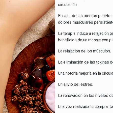
circulación.
El calor de las piedras penetra
dolores musculares persistent
La terapia induce a relajación
beneficios de un masaje con pi
La relajación de los músculos.
La eliminación de las toxinas d
Una notoria mejoría en la circul
Un alivio del estrés.
La renovación en los niveles de
Una vez realizada tu compra, te