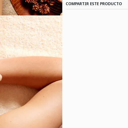
COMPARTIR ESTE PRODUCTO