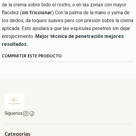
de la crema sobre todo el rostro, o en las zonas con mayor
flacidez (
sin friccionar
) Con la palma de la mano o yema de
los dedos, da toques suaves pero con presión sobre la crema
aplicada. Esto ayudará a que las espículas penetren sin dejar
enrojecimiento.
Mejor técnica de penetración mejores
resultados.
COMPARTIR ESTE PRODUCTO
Síguenos
Categorías