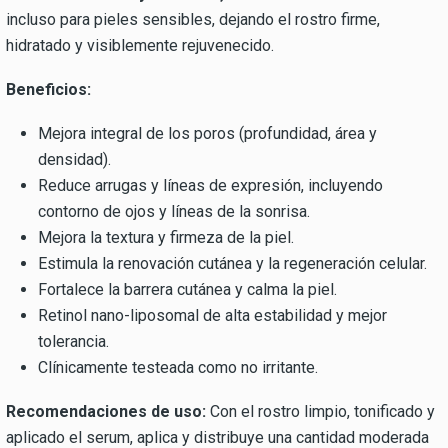
incluso para pieles sensibles, dejando el rostro firme,
hidratado y visiblemente rejuvenecido.
Beneficios:
Mejora integral de los poros (profundidad, área y
densidad).
Reduce arrugas y líneas de expresión, incluyendo
contorno de ojos y líneas de la sonrisa.
Mejora la textura y firmeza de la piel.
Estimula la renovación cutánea y la regeneración celular.
Fortalece la barrera cutánea y calma la piel.
Retinol nano-liposomal de alta estabilidad y mejor
tolerancia.
Clínicamente testeada como no irritante.
Recomendaciones de uso:
Con el rostro limpio, tonificado y
aplicado el serum, aplica y distribuye una cantidad moderada