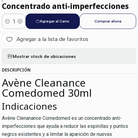
|
Concentrado anti-imperfecciones
Agregar al Carro
Comprar ahora
Cantidad
Agregar a la lista de favoritos
Mostrar stock de ubicaciones
DESCRIPCIÓN
Avène Cleanance
Comedomed 30ml
Indicaciones
Avène Clenanance Comedomed es un concentrado anti-
imperfecciones que ayuda a reducir las espinillas y puntos
negros existentes y a limitar la aparición de nuevas