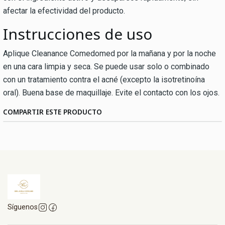
afectar la efectividad del producto.
Instrucciones de uso
Aplique Cleanance Comedomed por la mañana y por la noche
en una cara limpia y seca. Se puede usar solo o combinado
con un tratamiento contra el acné (excepto la isotretinoína
oral). Buena base de maquillaje. Evite el contacto con los ojos.
COMPARTIR ESTE PRODUCTO
Síguenos