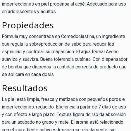
imperfecciones en piel propensa al acné. Adecuado para uso
en adolescentes y adultos.
Propiedades
Fórmula muy concentrada en Comedoclastina, un ingrediente
que regula la sobreproducción de sebo para reducir las
espinillas y controlar su reaparición. El agua termal Avène
suaviza y suaviza. Buena tolerancia cutánea. Con dispensador
de bomba que dispensa la cantidad correcta de producto que
se aplicará en cada dosis.
Resultados
La piel está limpia, fresca y matizada con pequeños poros e
imperfecciones. reducido. Eficiencia a partir de 7 días de uso
y con efecto a largo plazo. Textura ligera de rápida absorción
para un acabado no graso y mate. El aroma está relacionado
con el ingrediente activo y desaparece rápidamente, sin