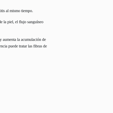
itis al mismo tiempo.
 la piel, el flujo sanguíneo
e y aumenta la acumulación de
cia puede tratar las fibras de