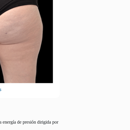
 energía de presión dirigida por