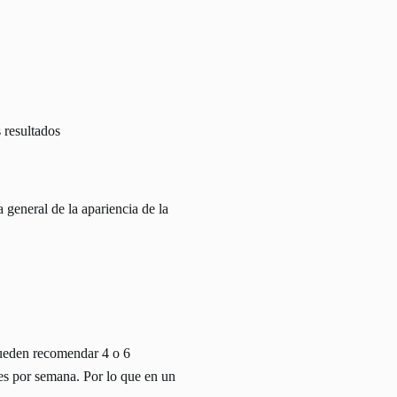
 resultados
general de la apariencia de la
pueden recomendar 4 o 6
nes por semana. Por lo que en un