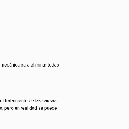
 mecánica para eliminar todas
 el tratamiento de las causas
ia, pero en realidad se puede