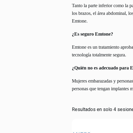
Tanto la parte inferior como la p
los brazos, el área abdominal, los
Emtone.
¿Es seguro Emtone?
Emtone es un tratamiento aproba
tecnología totalmente segura.
¿Quién no es adecuado para 
Mujeres embarazadas y personas 
personas que tengan implantes me
Resultados en solo 4 sesion