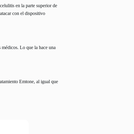
elulitis en la parte superior de
atacar con el dispositivo
s médicos. Lo que la hace una
ratamiento Emtone, al igual que